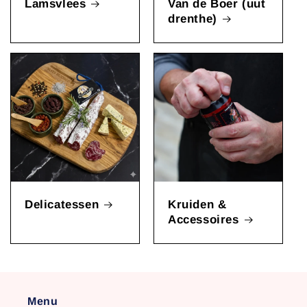
Lamsvlees
Van de Boer (uut
drenthe)
Delicatessen
Kruiden &
Accessoires
Menu