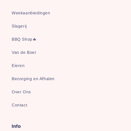
Weekaanbiedingen
Slagerij
BBQ Shop🔥
Van de Boer
Eieren
Bezorging en Afhalen
Over Ons
Contact
Info