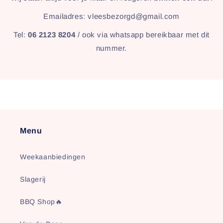
Emailadres: vleesbezorgd@gmail.com
Tel:
06 2123 8204
/ ook via whatsapp bereikbaar met dit
nummer.
Menu
Weekaanbiedingen
Slagerij
BBQ Shop🔥