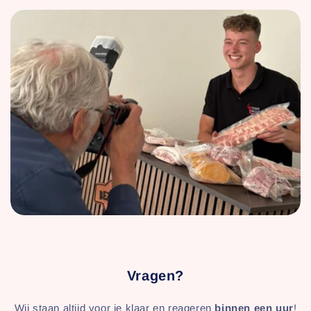
Vragen?
Wij staan altijd voor je klaar en reageren
binnen een uur
!