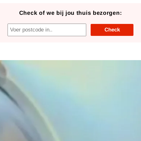
Check of we bij jou thuis bezorgen:
Check