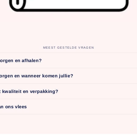
MEEST GESTELDE VRAGEN
zorgen en afhalen?
orgen en wanneer komen jullie?
t kwaliteit en verpakking?
n ons vlees