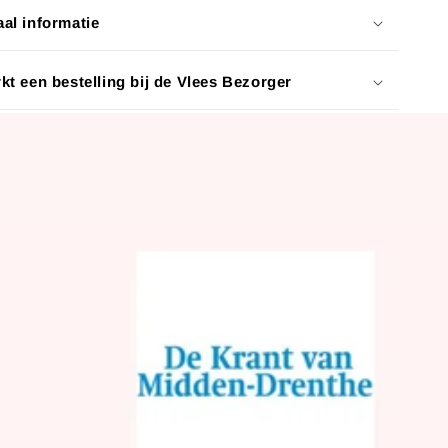
al informatie
kt een bestelling bij de Vlees Bezorger